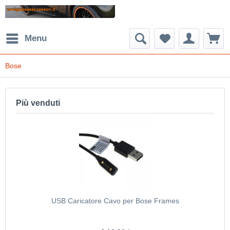
Menu
Bose
Più venduti
USB Caricatore Cavo per Bose Frames