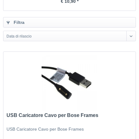
€ 10,90 *
Filtra
Data di rilascio
USB Caricatore Cavo per Bose Frames
USB Caricatore Cavo per Bose Frames