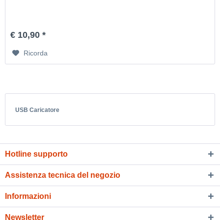
€ 10,90 *
Ricorda
USB Caricatore
Hotline supporto
Assistenza tecnica del negozio
Informazioni
Newsletter