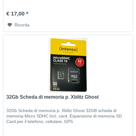
€ 17,00 *
Ricorda
32Gb Scheda di memoria p. Xblitz Ghost
32Gb Scheda di memoria p. Xblitz Ghost 32GB scheda di
memoria Micro SDHC Incl. card. Espansione di memoria SD
Card per il telefono, cellulare, GPS