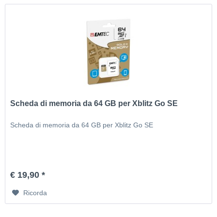
Scheda di memoria da 64 GB per Xblitz Go SE
Scheda di memoria da 64 GB per Xblitz Go SE
€ 19,90 *
Ricorda