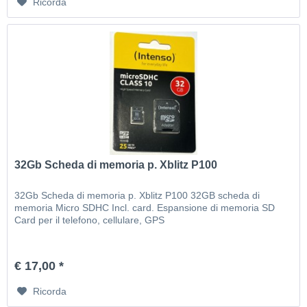
Ricorda
32Gb Scheda di memoria p. Xblitz P100
32Gb Scheda di memoria p. Xblitz P100 32GB scheda di
memoria Micro SDHC Incl. card. Espansione di memoria SD
Card per il telefono, cellulare, GPS
€ 17,00 *
Ricorda