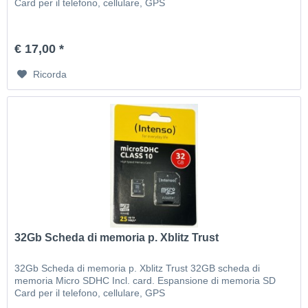
Card per il telefono, cellulare, GPS
€ 17,00 *
Ricorda
32Gb Scheda di memoria p. Xblitz Trust
32Gb Scheda di memoria p. Xblitz Trust 32GB scheda di
memoria Micro SDHC Incl. card. Espansione di memoria SD
Card per il telefono, cellulare, GPS