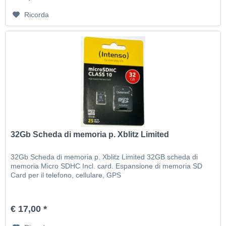
Ricorda
32Gb Scheda di memoria p. Xblitz Limited
32Gb Scheda di memoria p. Xblitz Limited 32GB scheda di
memoria Micro SDHC Incl. card. Espansione di memoria SD
Card per il telefono, cellulare, GPS
€ 17,00 *