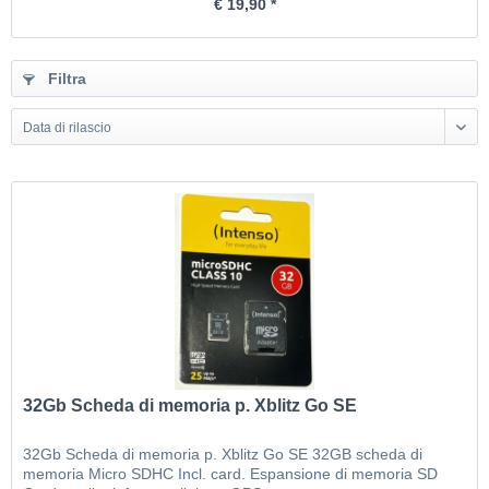
€ 19,90 *
Filtra
Data di rilascio
32Gb Scheda di memoria p. Xblitz Go SE
32Gb Scheda di memoria p. Xblitz Go SE 32GB scheda di
memoria Micro SDHC Incl. card. Espansione di memoria SD