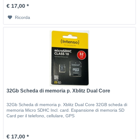
€ 17,00 *
Ricorda
32Gb Scheda di memoria p. Xblitz Dual Core
32Gb Scheda di memoria p. Xblitz Dual Core 32GB scheda di
memoria Micro SDHC Incl. card. Espansione di memoria SD
Card per il telefono, cellulare, GPS
€ 17,00 *