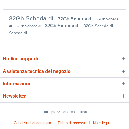
32Gb Scheda di
32Gb Scheda di
32Gb Scheda
32Gb Scheda di
32Gb Scheda di
di
32Gb Scheda di
Scheda di
Hotline supporto
Assistenza tecnica del negozio
Informazioni
Newsletter
Tutti i prezzi sono Iva inclusa
Condizioni di contratto
Diritto di recesso
Note legali