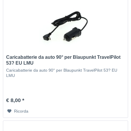
Caricabatterie da auto 90° per Blaupunkt TravelPilot
53? EU LMU
Caricabatterie da auto 90° per Blaupunkt TravelPilot 53? EU
LMU
€ 8,00 *
Ricorda