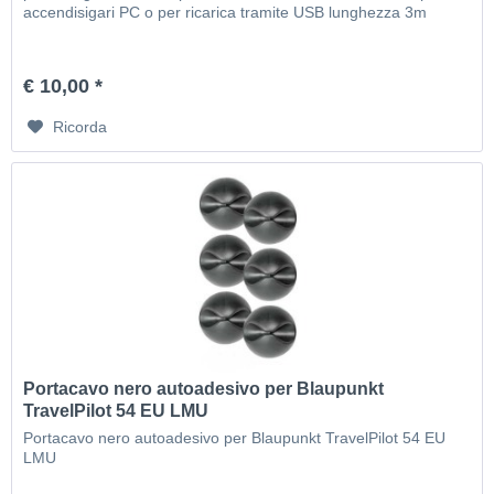
accendisigari PC o per ricarica tramite USB lunghezza 3m
€ 10,00 *
Ricorda
Portacavo nero autoadesivo per Blaupunkt
TravelPilot 54 EU LMU
Portacavo nero autoadesivo per Blaupunkt TravelPilot 54 EU
LMU