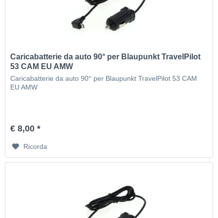
Caricabatterie da auto 90° per Blaupunkt TravelPilot
53 CAM EU AMW
Caricabatterie da auto 90° per Blaupunkt TravelPilot 53 CAM
EU AMW
€ 8,00 *
Ricorda