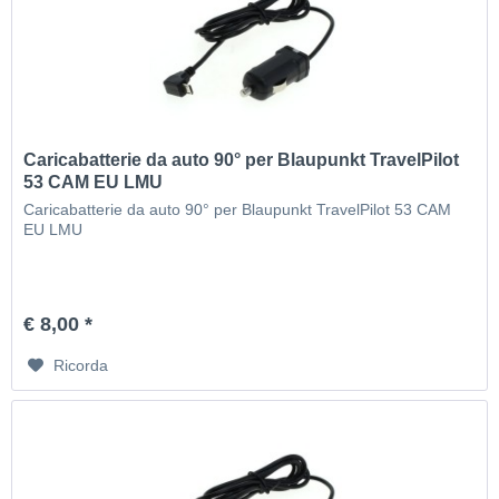
Caricabatterie da auto 90° per Blaupunkt TravelPilot
53 CAM EU LMU
Caricabatterie da auto 90° per Blaupunkt TravelPilot 53 CAM
EU LMU
€ 8,00 *
Ricorda