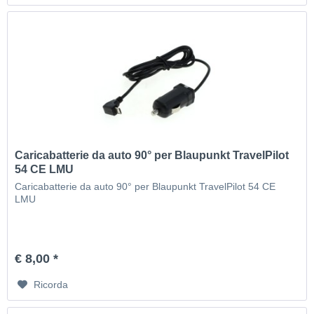
Caricabatterie da auto 90° per Blaupunkt TravelPilot
54 CE LMU
Caricabatterie da auto 90° per Blaupunkt TravelPilot 54 CE
LMU
€ 8,00 *
Ricorda