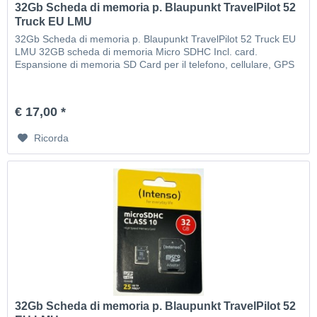
32Gb Scheda di memoria p. Blaupunkt TravelPilot 52
Truck EU LMU
32Gb Scheda di memoria p. Blaupunkt TravelPilot 52 Truck EU
LMU 32GB scheda di memoria Micro SDHC Incl. card.
Espansione di memoria SD Card per il telefono, cellulare, GPS
€ 17,00 *
Ricorda
32Gb Scheda di memoria p. Blaupunkt TravelPilot 52