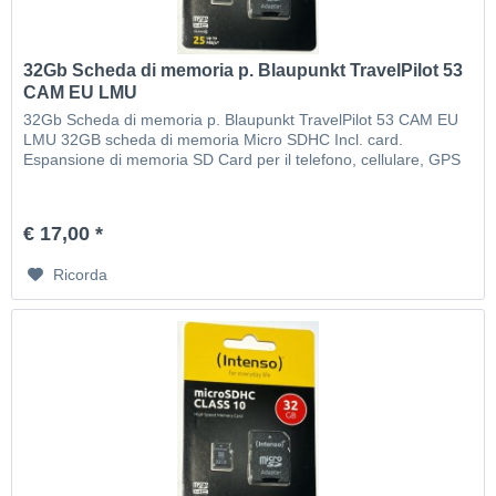
32Gb Scheda di memoria p. Blaupunkt TravelPilot 53
CAM EU LMU
32Gb Scheda di memoria p. Blaupunkt TravelPilot 53 CAM EU
LMU 32GB scheda di memoria Micro SDHC Incl. card.
Espansione di memoria SD Card per il telefono, cellulare, GPS
€ 17,00 *
Ricorda