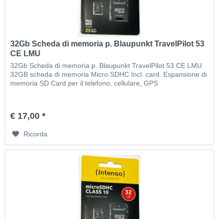
32Gb Scheda di memoria p. Blaupunkt TravelPilot 53
CE LMU
32Gb Scheda di memoria p. Blaupunkt TravelPilot 53 CE LMU
32GB scheda di memoria Micro SDHC Incl. card. Espansione di
memoria SD Card per il telefono, cellulare, GPS
€ 17,00 *
Ricorda