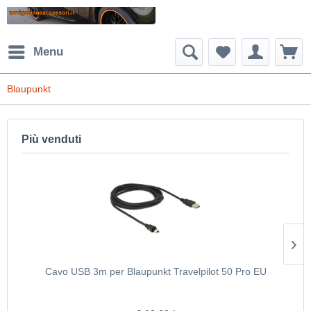
Menu
Blaupunkt
Più venduti
Cavo USB 3m per Blaupunkt Travelpilot 50 Pro EU