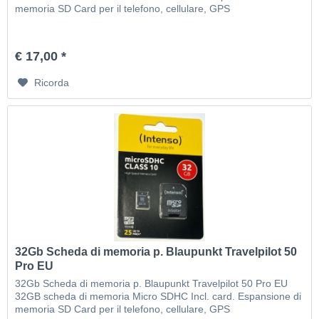
memoria SD Card per il telefono, cellulare, GPS
€ 17,00 *
Ricorda
32Gb Scheda di memoria p. Blaupunkt Travelpilot 50
Pro EU
32Gb Scheda di memoria p. Blaupunkt Travelpilot 50 Pro EU
32GB scheda di memoria Micro SDHC Incl. card. Espansione di
memoria SD Card per il telefono, cellulare, GPS