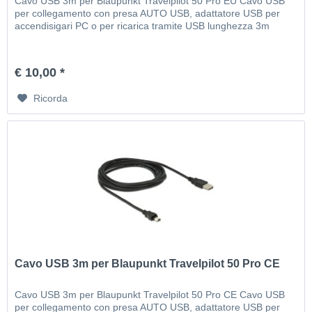
Cavo USB 3m per Blaupunkt Travelpilot 50 Pro EU Cavo USB
per collegamento con presa AUTO USB, adattatore USB per
accendisigari PC o per ricarica tramite USB lunghezza 3m
€ 10,00 *
Ricorda
Cavo USB 3m per Blaupunkt Travelpilot 50 Pro CE
Cavo USB 3m per Blaupunkt Travelpilot 50 Pro CE Cavo USB
per collegamento con presa AUTO USB, adattatore USB per