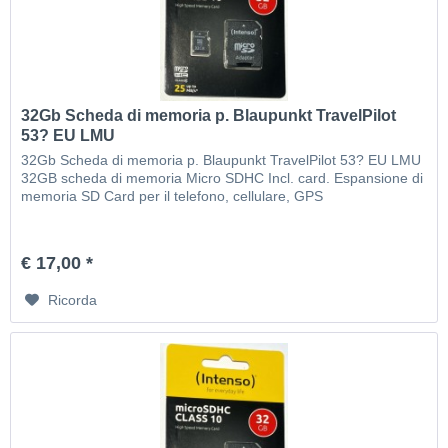
32Gb Scheda di memoria p. Blaupunkt TravelPilot
53? EU LMU
32Gb Scheda di memoria p. Blaupunkt TravelPilot 53? EU LMU
32GB scheda di memoria Micro SDHC Incl. card. Espansione di
memoria SD Card per il telefono, cellulare, GPS
€ 17,00 *
Ricorda