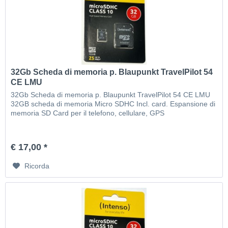
32Gb Scheda di memoria p. Blaupunkt TravelPilot 54
CE LMU
32Gb Scheda di memoria p. Blaupunkt TravelPilot 54 CE LMU
32GB scheda di memoria Micro SDHC Incl. card. Espansione di
memoria SD Card per il telefono, cellulare, GPS
€ 17,00 *
Ricorda