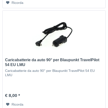
Ricorda
Caricabatterie da auto 90° per Blaupunkt TravelPilot
54 EU LMU
Caricabatterie da auto 90° per Blaupunkt TravelPilot 54 EU
LMU
€ 8,00 *
Ricorda