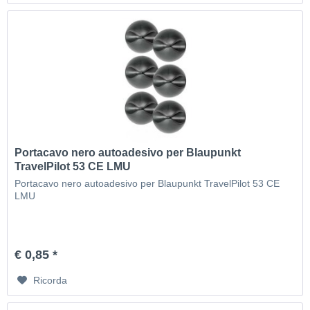
Portacavo nero autoadesivo per Blaupunkt
TravelPilot 53 CE LMU
Portacavo nero autoadesivo per Blaupunkt TravelPilot 53 CE
LMU
€ 0,85 *
Ricorda