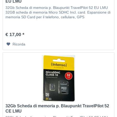
EU LMU
32Gb Scheda di memoria p. Blaupunkt TravelPilot 52 EU LMU
32GB scheda di memoria Micro SDHC Incl. card. Espansione di
memoria SD Card per il telefono, cellulare, GPS
€ 17,00 *
Ricorda
32Gb Scheda di memoria p. Blaupunkt TravelPilot 52
CE LMU