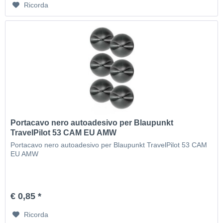
Ricorda
Portacavo nero autoadesivo per Blaupunkt
TravelPilot 53 CAM EU AMW
Portacavo nero autoadesivo per Blaupunkt TravelPilot 53 CAM
EU AMW
€ 0,85 *
Ricorda