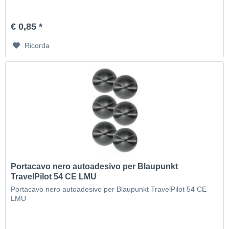
€ 0,85 *
Ricorda
Portacavo nero autoadesivo per Blaupunkt
TravelPilot 54 CE LMU
Portacavo nero autoadesivo per Blaupunkt TravelPilot 54 CE
LMU