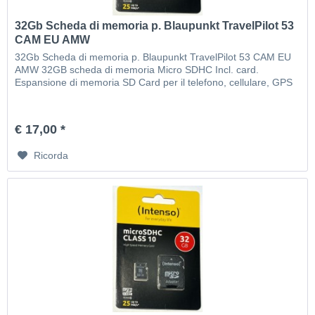
32Gb Scheda di memoria p. Blaupunkt TravelPilot 53
CAM EU AMW
32Gb Scheda di memoria p. Blaupunkt TravelPilot 53 CAM EU
AMW 32GB scheda di memoria Micro SDHC Incl. card.
Espansione di memoria SD Card per il telefono, cellulare, GPS
€ 17,00 *
Ricorda