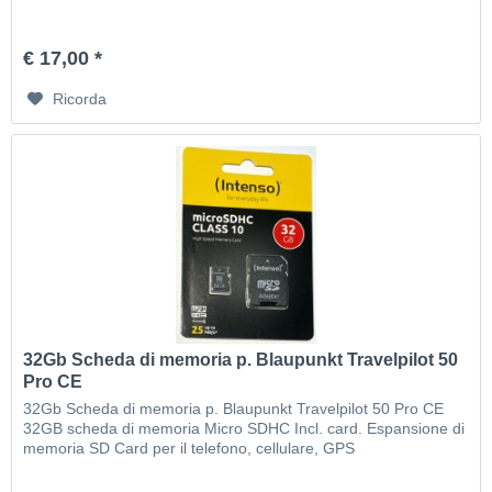
€ 17,00 *
Ricorda
32Gb Scheda di memoria p. Blaupunkt Travelpilot 50
Pro CE
32Gb Scheda di memoria p. Blaupunkt Travelpilot 50 Pro CE
32GB scheda di memoria Micro SDHC Incl. card. Espansione di
memoria SD Card per il telefono, cellulare, GPS