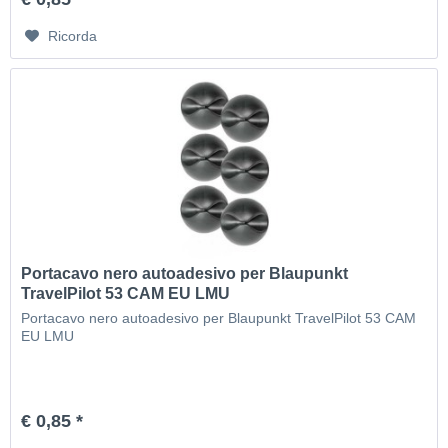
Ricorda
Portacavo nero autoadesivo per Blaupunkt
TravelPilot 53 CAM EU LMU
Portacavo nero autoadesivo per Blaupunkt TravelPilot 53 CAM
EU LMU
€ 0,85 *