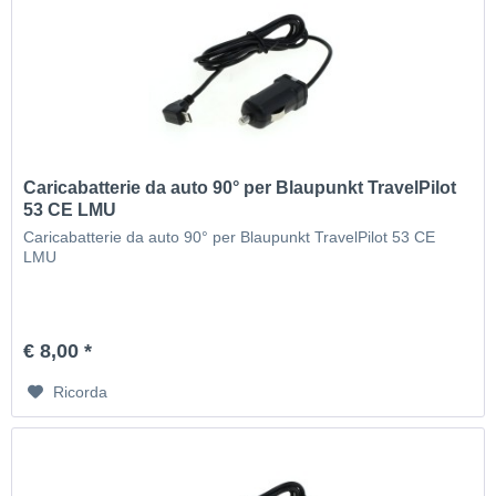
Caricabatterie da auto 90° per Blaupunkt TravelPilot
53 CE LMU
Caricabatterie da auto 90° per Blaupunkt TravelPilot 53 CE
LMU
€ 8,00 *
Ricorda