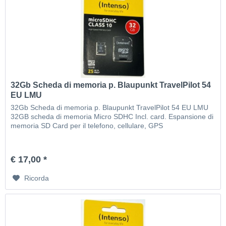
32Gb Scheda di memoria p. Blaupunkt TravelPilot 54
EU LMU
32Gb Scheda di memoria p. Blaupunkt TravelPilot 54 EU LMU
32GB scheda di memoria Micro SDHC Incl. card. Espansione di
memoria SD Card per il telefono, cellulare, GPS
€ 17,00 *
Ricorda