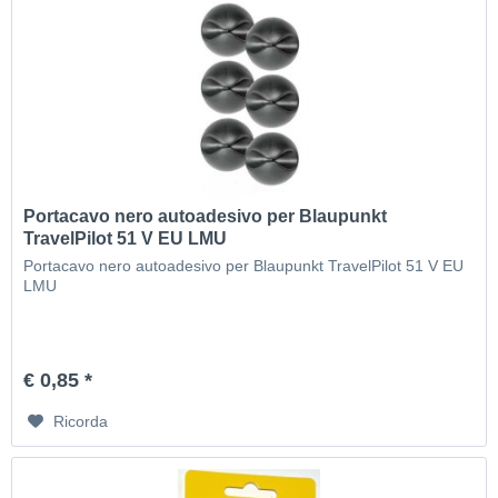
Portacavo nero autoadesivo per Blaupunkt
TravelPilot 51 V EU LMU
Portacavo nero autoadesivo per Blaupunkt TravelPilot 51 V EU
LMU
€ 0,85 *
Ricorda