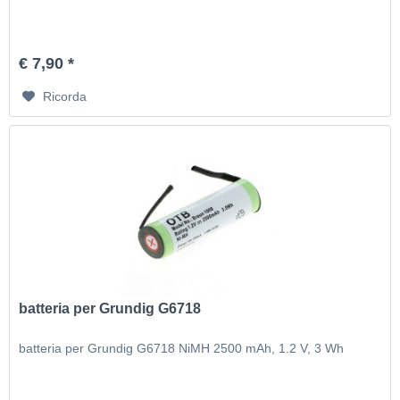
€ 7,90 *
Ricorda
batteria per Grundig G6718
batteria per Grundig G6718 NiMH 2500 mAh, 1.2 V, 3 Wh