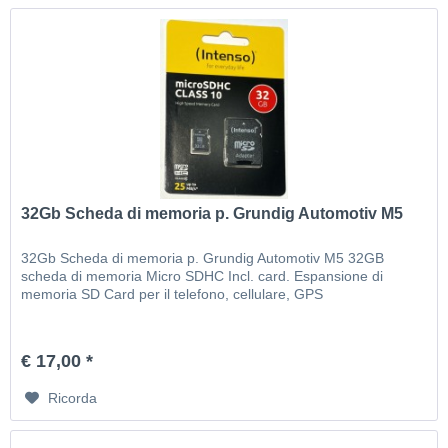
32Gb Scheda di memoria p. Grundig Automotiv M5
32Gb Scheda di memoria p. Grundig Automotiv M5 32GB
scheda di memoria Micro SDHC Incl. card. Espansione di
memoria SD Card per il telefono, cellulare, GPS
€ 17,00 *
Ricorda