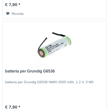
€ 7,90 *
Ricorda
batteria per Grundig G6536
batteria per Grundig G6536 NiMH 2500 mAh, 1.2 V, 3 Wh
€ 7,90 *