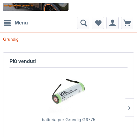
Menu
Grundig
Più venduti
batteria per Grundig G6775