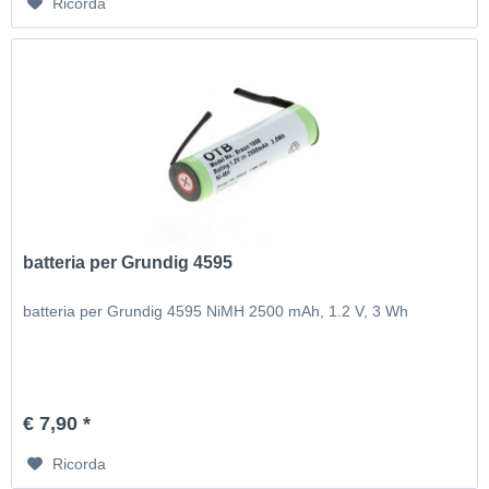
Ricorda
batteria per Grundig 4595
batteria per Grundig 4595 NiMH 2500 mAh, 1.2 V, 3 Wh
€ 7,90 *
Ricorda