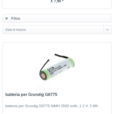
€ 7,90 *
Filtra
Data di rilascio
batteria per Grundig G6775
batteria per Grundig G6775 NiMH 2500 mAh, 1.2 V, 3 Wh