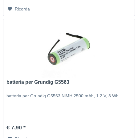
Ricorda
batteria per Grundig G5563
batteria per Grundig G5563 NiMH 2500 mAh, 1.2 V, 3 Wh
€ 7,90 *