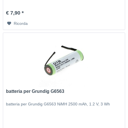
€ 7,90 *
Ricorda
batteria per Grundig G6563
batteria per Grundig G6563 NiMH 2500 mAh, 1.2 V, 3 Wh