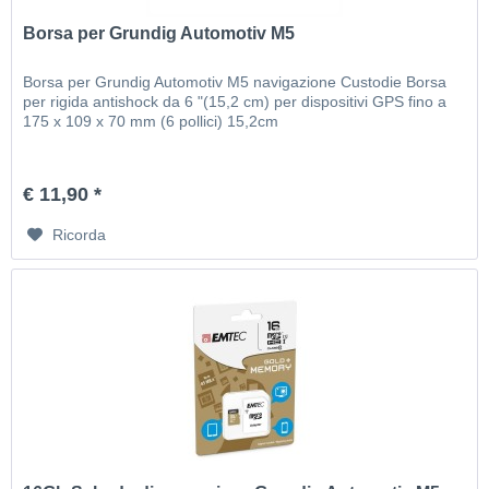
Borsa per Grundig Automotiv M5
Borsa per Grundig Automotiv M5 navigazione Custodie Borsa
per rigida antishock da 6 "(15,2 cm) per dispositivi GPS fino a
175 x 109 x 70 mm (6 pollici) 15,2cm
€ 11,90 *
Ricorda