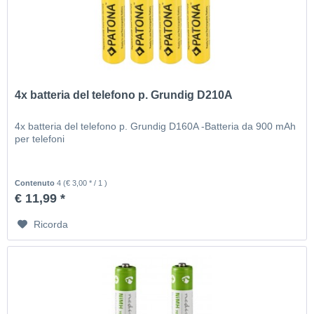
4x batteria del telefono p. Grundig D210A
4x batteria del telefono p. Grundig D160A -Batteria da 900 mAh
per telefoni
Contenuto
4
(€ 3,00 * / 1 )
€ 11,99 *
Ricorda