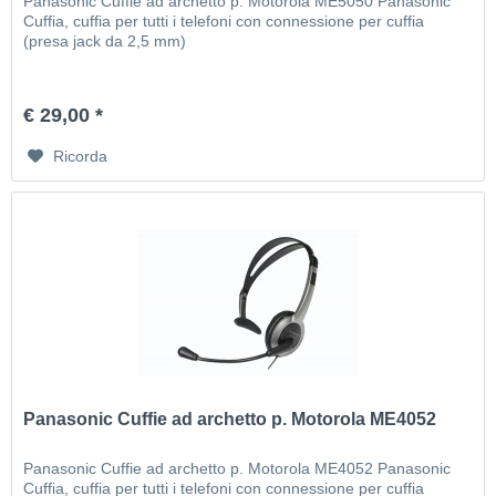
Panasonic Cuffie ad archetto p. Motorola ME5050 Panasonic
Cuffia, cuffia per tutti i telefoni con connessione per cuffia
(presa jack da 2,5 mm)
€ 29,00 *
Ricorda
Panasonic Cuffie ad archetto p. Motorola ME4052
Panasonic Cuffie ad archetto p. Motorola ME4052 Panasonic
Cuffia, cuffia per tutti i telefoni con connessione per cuffia