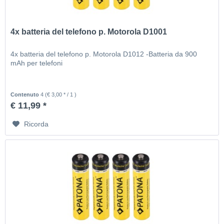
4x batteria del telefono p. Motorola D1001
4x batteria del telefono p. Motorola D1012 -Batteria da 900
mAh per telefoni
Contenuto
4
(€ 3,00 * / 1 )
€ 11,99 *
Ricorda