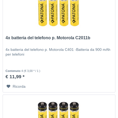
4x batteria del telefono p. Motorola C2011b
4x batteria del telefono p. Motorola C401 -Batteria da 900 mAh
per telefoni
Contenuto
4
(€ 3,00 * / 1 )
€ 11,99 *
Ricorda