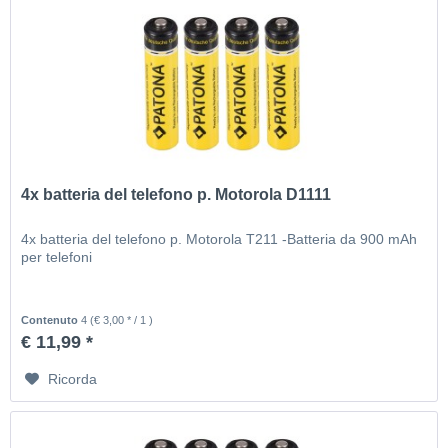
4x batteria del telefono p. Motorola D1111
4x batteria del telefono p. Motorola T211 -Batteria da 900 mAh
per telefoni
Contenuto
4
(€ 3,00 * / 1 )
€ 11,99 *
Ricorda