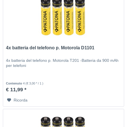
4x batteria del telefono p. Motorola D1101
4x batteria del telefono p. Motorola T201 -Batteria da 900 mAh
per telefoni
Contenuto
4
(€ 3,00 * / 1 )
€ 11,99 *
Ricorda