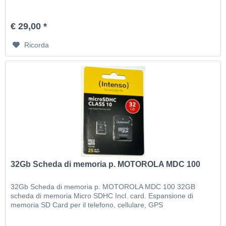
€ 29,00 *
Ricorda
32Gb Scheda di memoria p. MOTOROLA MDC 100
32Gb Scheda di memoria p. MOTOROLA MDC 100 32GB
scheda di memoria Micro SDHC Incl. card. Espansione di
memoria SD Card per il telefono, cellulare, GPS