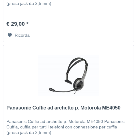
(presa jack da 2,5 mm)
€ 29,00 *
Ricorda
Panasonic Cuffie ad archetto p. Motorola ME4050
Panasonic Cuffie ad archetto p. Motorola ME4050 Panasonic
Cuffia, cuffia per tutti i telefoni con connessione per cuffia
(presa jack da 2,5 mm)