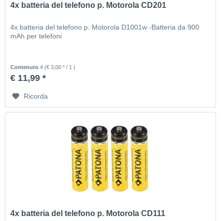
4x batteria del telefono p. Motorola CD201
4x batteria del telefono p. Motorola D1001w -Batteria da 900
mAh per telefoni
Contenuto
4
(€ 3,00 * / 1 )
€ 11,99 *
Ricorda
4x batteria del telefono p. Motorola CD111