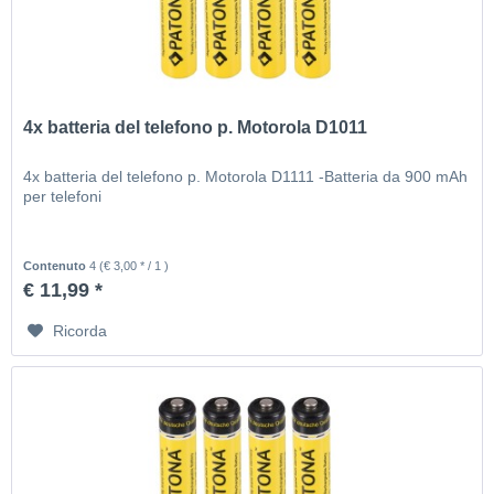
4x batteria del telefono p. Motorola D1011
4x batteria del telefono p. Motorola D1111 -Batteria da 900 mAh
per telefoni
Contenuto
4
(€ 3,00 * / 1 )
€ 11,99 *
Ricorda