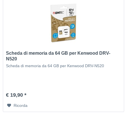
Scheda di memoria da 64 GB per Kenwood DRV-
N520
Scheda di memoria da 64 GB per Kenwood DRV-N520
€ 19,90 *
Ricorda