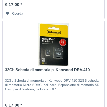
€ 17,00 *
Ricorda
32Gb Scheda di memoria p. Kenwood DRV-410
32Gb Scheda di memoria p. Kenwood DRV-410 32GB scheda
di memoria Micro SDHC Incl. card. Espansione di memoria SD
Card per il telefono, cellulare, GPS
€ 17,00 *