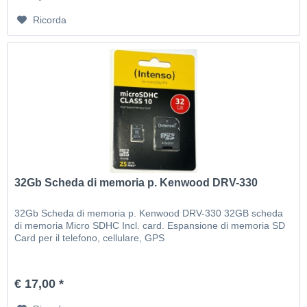
Ricorda
32Gb Scheda di memoria p. Kenwood DRV-330
32Gb Scheda di memoria p. Kenwood DRV-330 32GB scheda
di memoria Micro SDHC Incl. card. Espansione di memoria SD
Card per il telefono, cellulare, GPS
€ 17,00 *