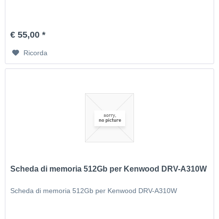
€ 55,00 *
Ricorda
Scheda di memoria 512Gb per Kenwood DRV-A310W
Scheda di memoria 512Gb per Kenwood DRV-A310W