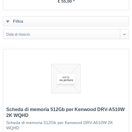
€ 55,00 *
Filtra
Data di rilascio
Scheda di memoria 512Gb per Kenwood DRV-A510W
2K WQHD
Scheda di memoria 512Gb per Kenwood DRV-A510W 2K
WQHD