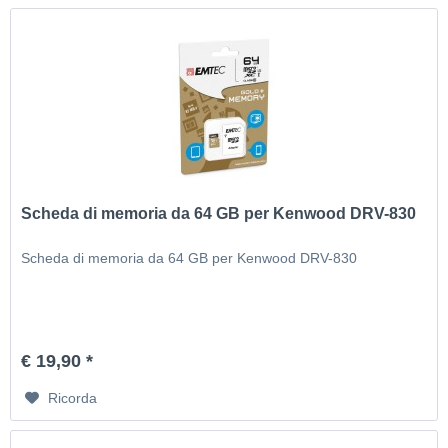
Scheda di memoria da 64 GB per Kenwood DRV-830
Scheda di memoria da 64 GB per Kenwood DRV-830
€ 19,90 *
Ricorda