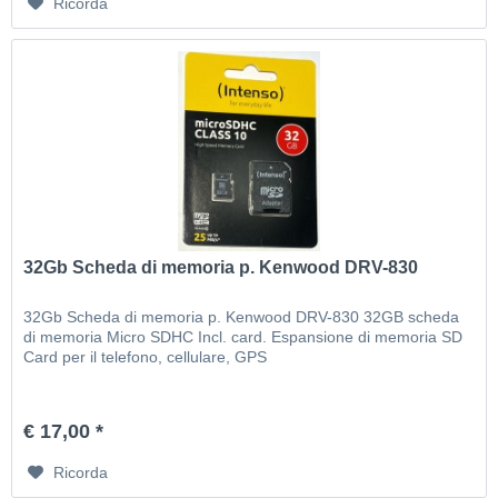
Ricorda
32Gb Scheda di memoria p. Kenwood DRV-830
32Gb Scheda di memoria p. Kenwood DRV-830 32GB scheda
di memoria Micro SDHC Incl. card. Espansione di memoria SD
Card per il telefono, cellulare, GPS
€ 17,00 *
Ricorda