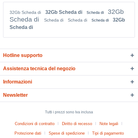
32Gb
32Gb Scheda di
32Gb Scheda di
Scheda di
Scheda di
32Gb
Scheda di
Scheda di
Scheda di
Scheda di
Hotline supporto
Assistenza tecnica del negozio
Informazioni
Newsletter
Tutti i prezzi sono Iva inclusa
Condizioni di contratto
Diritto di recesso
Note legali
Protezione dati
Spese di spedizione
Tipi di pagamento