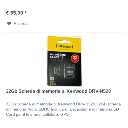
€ 55,00 *
Ricorda
32Gb Scheda di memoria p. Kenwood DRV-N520
32Gb Scheda di memoria p. Kenwood DRV-N520 32GB scheda
di memoria Micro SDHC Incl. card. Espansione di memoria SD
Card per il telefono, cellulare, GPS