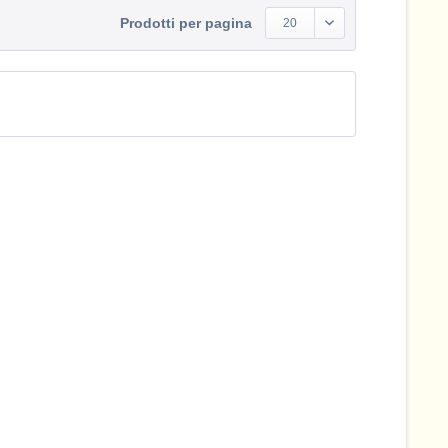
Prodotti per pagina
20