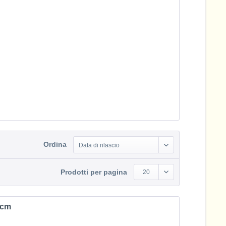
Ordina
Data di rilascio
Prodotti per pagina
20
 cm