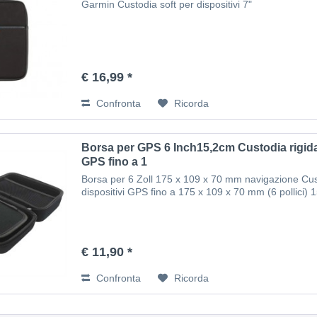
Garmin Custodia soft per dispositivi 7"
€ 16,99 *
Confronta
Ricorda
Borsa per GPS 6 Inch15,2cm Custodia rigida 
GPS fino a 1
Borsa per 6 Zoll 175 x 109 x 70 mm navigazione Cust
dispositivi GPS fino a 175 x 109 x 70 mm (6 pollici)
€ 11,90 *
Confronta
Ricorda