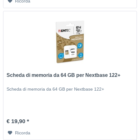
Ricorda
Scheda di memoria da 64 GB per Nextbase 122+
Scheda di memoria da 64 GB per Nextbase 122+
€ 19,90 *
Ricorda