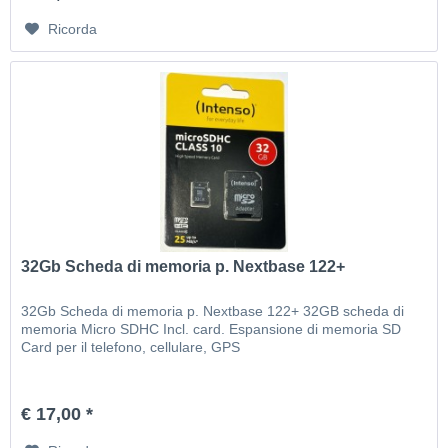
Ricorda
32Gb Scheda di memoria p. Nextbase 122+
32Gb Scheda di memoria p. Nextbase 122+ 32GB scheda di
memoria Micro SDHC Incl. card. Espansione di memoria SD
Card per il telefono, cellulare, GPS
€ 17,00 *