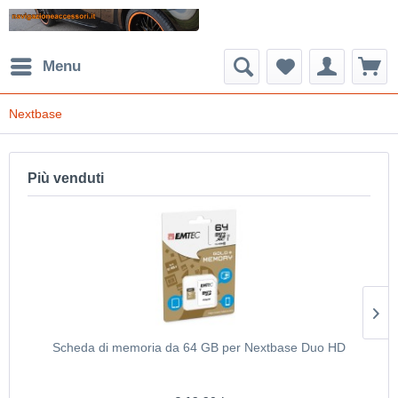
Menu
Nextbase
Più venduti
Scheda di memoria da 64 GB per Nextbase Duo HD