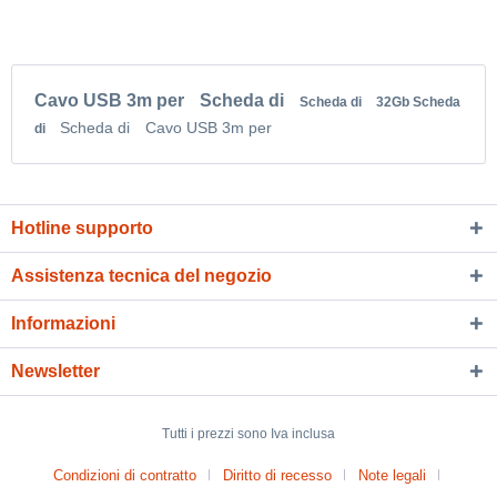
Cavo USB 3m per
Scheda di
Scheda di
32Gb Scheda
Scheda di
Cavo USB 3m per
di
Hotline supporto
Assistenza tecnica del negozio
Informazioni
Newsletter
Tutti i prezzi sono Iva inclusa
Condizioni di contratto
Diritto di recesso
Note legali