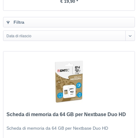
€ 19,90 *
Filtra
Data di rilascio
Scheda di memoria da 64 GB per Nextbase Duo HD
Scheda di memoria da 64 GB per Nextbase Duo HD