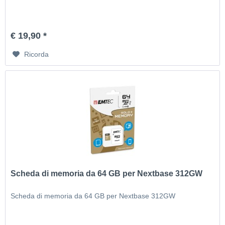
€ 19,90 *
Ricorda
Scheda di memoria da 64 GB per Nextbase 312GW
Scheda di memoria da 64 GB per Nextbase 312GW