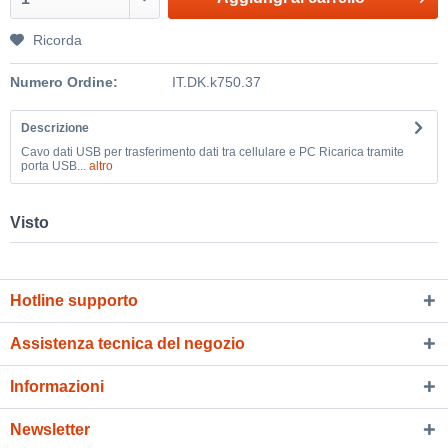
Ricorda
Numero Ordine:
IT.DK.k750.37
Descrizione
Cavo dati USB per trasferimento dati tra cellulare e PC Ricarica tramite
porta USB...
altro
Visto
Hotline supporto
Assistenza tecnica del negozio
Informazioni
Newsletter