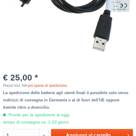
€ 25,00 *
Prezzi incl. IVA
più spese di spedizione
La spedizione delle batterie agli utenti finali è possibile solo verso
indirizzi di consegna in Germania o al di fuori dell'UE oppure
tramite ritiro a domicilio.
Pronto per la spedizione di oggi,
tempo di consegna ca. 1-10 giorni
Aggiungi al carrello
1