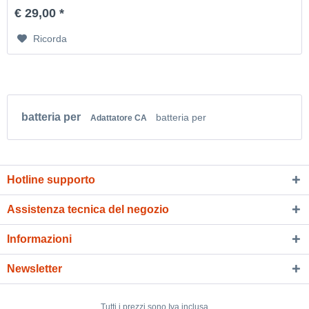
€ 29,00 *
Ricorda
batteria per
batteria per
Adattatore CA
Hotline supporto
Assistenza tecnica del negozio
Informazioni
Newsletter
Tutti i prezzi sono Iva inclusa