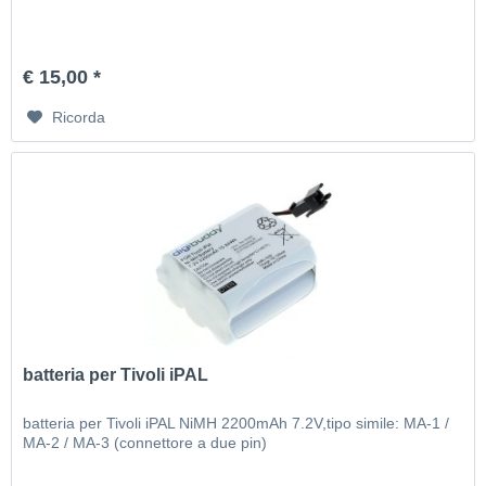
€ 15,00 *
Ricorda
batteria per Tivoli iPAL
batteria per Tivoli iPAL NiMH 2200mAh 7.2V,tipo simile: MA-1 /
MA-2 / MA-3 (connettore a due pin)