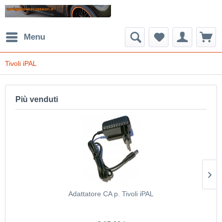
Menu
Tivoli iPAL
Più venduti
Adattatore CA p. Tivoli iPAL