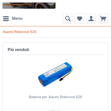
Menu
Xiaomi Roborock E25
Più venduti
Batteria per Xiaomi Roborock E25