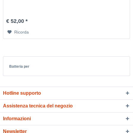
€ 52,00 *
Ricorda
Batteria per
Hotline supporto
Assistenza tecnica del negozio
Informazioni
Newsletter