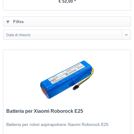
€ 52,00 *
Filtra
Data di rilascio
Batteria per Xiaomi Roborock E25
Batteria per robot aspirapolvere Xiaomi Roborock E25